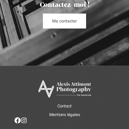
Contactez-moi !
Me contacter
Contact
Mentions légales