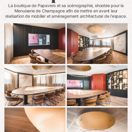
La boutique de Papavero et sa scénographie, shootée pour la
Menuiserie de Champagne afin de mettre en avant leur
réalisation de mobilier et aménagement architectural de l’espace.