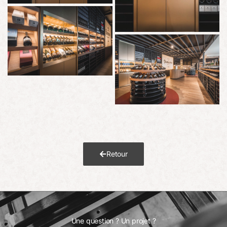
Retour
Une question ? Un projet ?