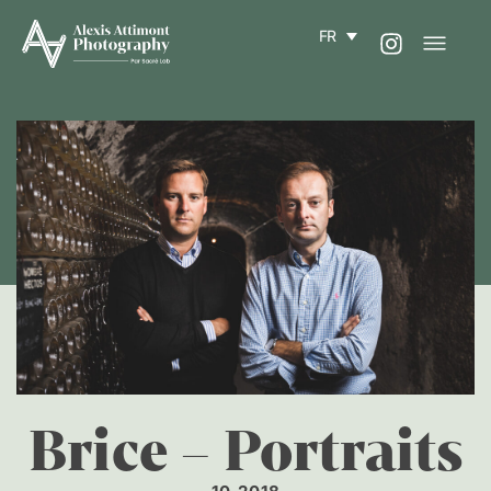
FR
Brice – Portraits