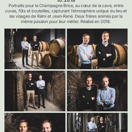
10.2018
Portraits pour le Champagne Brice, au cœur de la cave, entre
cuves, fûts et bouteilles, capturant l’atmosphère unique du lieu et
les visages de Rémi et Jean-René. Deux frères animés par la
même passion pour leur métier. Réalisé en 2018.