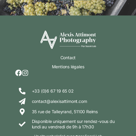
Contact
Mentions légales
+33 (0)6 67 19 65 02
contact@alexisattimont.com
35 rue de Talleyrand, 51100 Reims
Disponible uniquement sur rendez-vous du
lundi au vendredi de 9h à 17h30